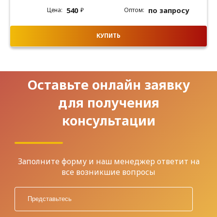
540
по запросу
₽
КУПИТЬ
Оставьте онлайн заявку
для получения
консультации
Заполните форму и наш менеджер ответит на
все возникшие вопросы