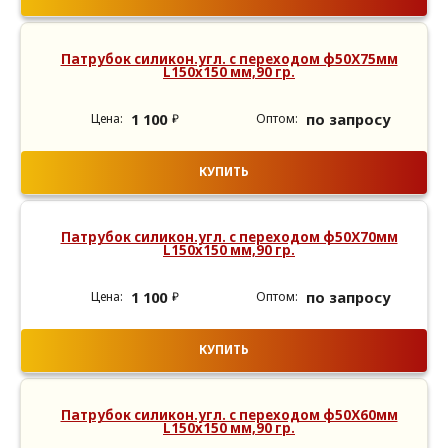
Патрубок силикон.угл. с переходом ф50Х75мм
L150х150 мм,90 гр.
1 100
по запросу
₽
КУПИТЬ
Патрубок силикон.угл. с переходом ф50Х70мм
L150х150 мм,90 гр.
1 100
по запросу
₽
КУПИТЬ
Патрубок силикон.угл. с переходом ф50Х60мм
L150х150 мм,90 гр.