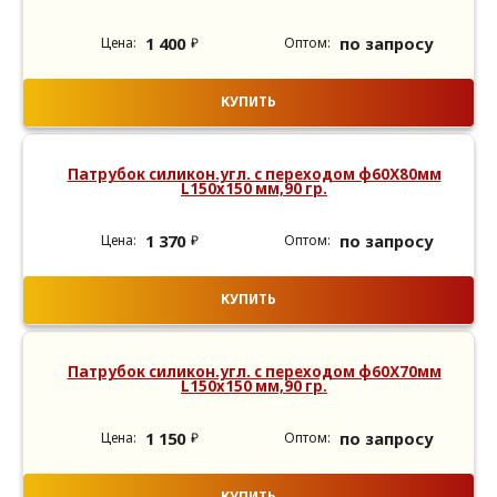
1 400
по запросу
₽
КУПИТЬ
Патрубок силикон.угл. с переходом ф60Х80мм
L150х150 мм,90 гр.
1 370
по запросу
₽
КУПИТЬ
Патрубок силикон.угл. с переходом ф60Х70мм
L150х150 мм,90 гр.
1 150
по запросу
₽
КУПИТЬ