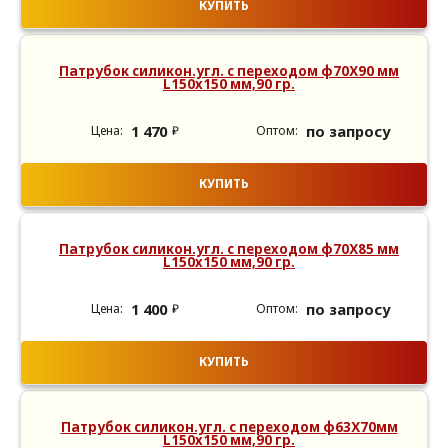
КУПИТЬ
Патрубок силикон.угл. с переходом ф70Х90 мм
L150х150 мм,90 гр.
1 470
по запросу
₽
КУПИТЬ
Патрубок силикон.угл. с переходом ф70Х85 мм
L150х150 мм,90 гр.
1 400
по запросу
₽
КУПИТЬ
Патрубок силикон.угл. с переходом ф63Х70мм
L150х150 мм,90 гр.