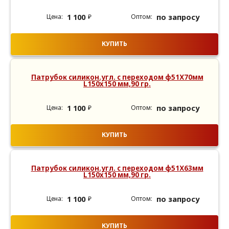
1 100
по запросу
₽
КУПИТЬ
Патрубок силикон.угл. с переходом ф51Х70мм
L150х150 мм,90 гр.
1 100
по запросу
₽
КУПИТЬ
Патрубок силикон.угл. с переходом ф51Х63мм
L150х150 мм,90 гр.
1 100
по запросу
₽
КУПИТЬ