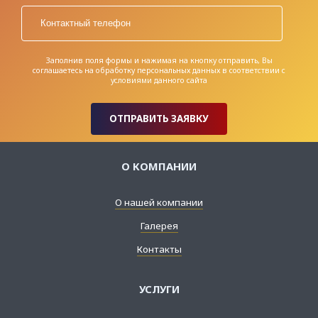
Заполнив поля формы и нажимая на кнопку отправить, Вы
соглашаетесь на обработку персональных данных в соответствии с
условиями
данного сайта
ОТПРАВИТЬ ЗАЯВКУ
О КОМПАНИИ
О нашей компании
Галерея
Контакты
УСЛУГИ