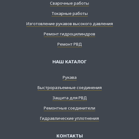
Сварочные работы
Токарные работы
Изготовление рукавов высокого давления
Ремонт гидроцилиндров
Ремонт РВД
НАШ КАТАЛОГ
Рукава
Быстроразъемные соединения
Защита для РВД
Ремонтные соединители
Гидравлические уплотнения
КОНТАКТЫ