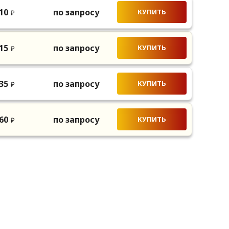
10
по запросу
КУПИТЬ
₽
15
по запросу
КУПИТЬ
₽
35
по запросу
КУПИТЬ
₽
60
по запросу
КУПИТЬ
₽