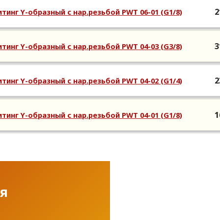
2
тинг Y-образный с нар.резьбой PWT 06-01 (G1/8)
3
тинг Y-образный с нар.резьбой PWT 04-03 (G3/8)
2
тинг Y-образный с нар.резьбой PWT 04-02 (G1/4)
1
тинг Y-образный с нар.резьбой PWT 04-01 (G1/8)
ля