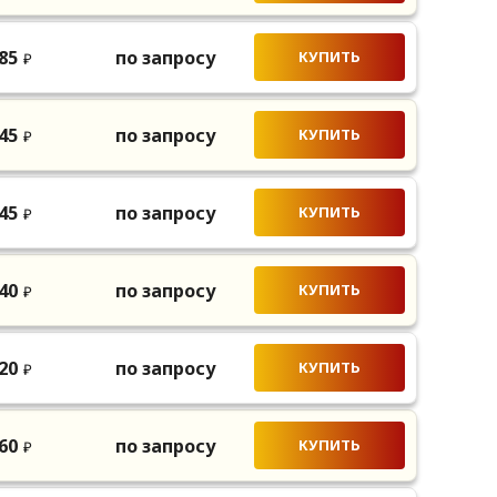
85
по запросу
КУПИТЬ
₽
45
по запросу
КУПИТЬ
₽
45
по запросу
КУПИТЬ
₽
40
по запросу
КУПИТЬ
₽
20
по запросу
КУПИТЬ
₽
60
по запросу
КУПИТЬ
₽