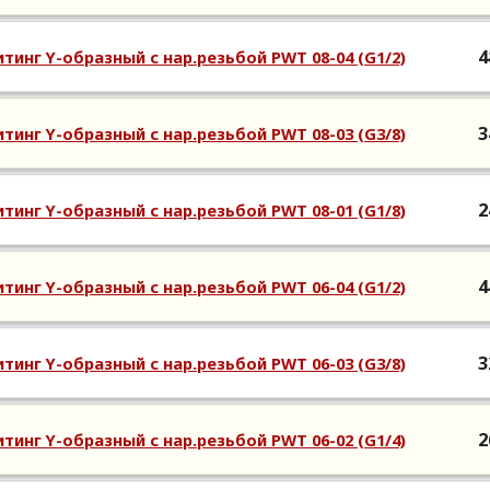
4
тинг Y-образный с нар.резьбой PWT 08-04 (G1/2)
3
тинг Y-образный с нар.резьбой PWT 08-03 (G3/8)
2
тинг Y-образный с нар.резьбой PWT 08-01 (G1/8)
4
тинг Y-образный с нар.резьбой PWT 06-04 (G1/2)
3
тинг Y-образный с нар.резьбой PWT 06-03 (G3/8)
2
тинг Y-образный с нар.резьбой PWT 06-02 (G1/4)