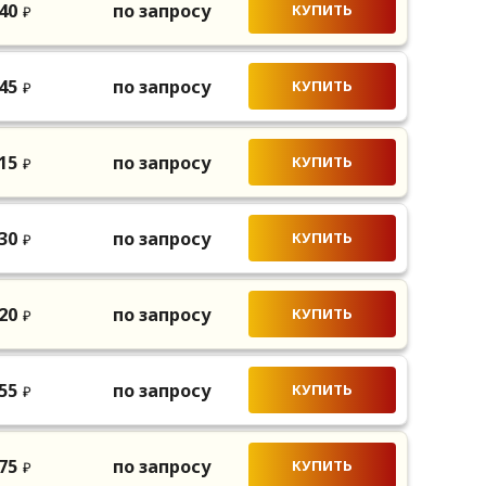
40
по запросу
КУПИТЬ
₽
45
по запросу
КУПИТЬ
₽
15
по запросу
КУПИТЬ
₽
30
по запросу
КУПИТЬ
₽
20
по запросу
КУПИТЬ
₽
55
по запросу
КУПИТЬ
₽
75
по запросу
КУПИТЬ
₽