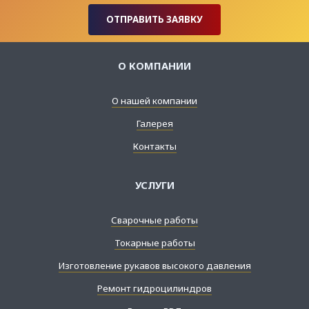
ОТПРАВИТЬ ЗАЯВКУ
О КОМПАНИИ
О нашей компании
Галерея
Контакты
УСЛУГИ
Сварочные работы
Токарные работы
Изготовление рукавов высокого давления
Ремонт гидроцилиндров