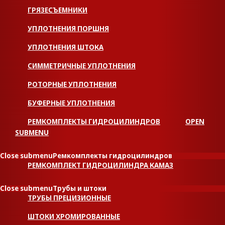
ГРЯЗЕСЪЕМНИКИ
УПЛОТНЕНИЯ ПОРШНЯ
УПЛОТНЕНИЯ ШТОКА
СИММЕТРИЧНЫЕ УПЛОТНЕНИЯ
РОТОРНЫЕ УПЛОТНЕНИЯ
БУФЕРНЫЕ УПЛОТНЕНИЯ
РЕМКОМПЛЕКТЫ ГИДРОЦИЛИНДРОВ
OPEN
SUBMENU
Close submenu
Ремкомплекты гидроцилиндров
РЕМКОМПЛЕКТ ГИДРОЦИЛИНДРА КАМАЗ
Close submenu
Трубы и штоки
ТРУБЫ ПРЕЦИЗИОННЫЕ
ШТОКИ ХРОМИРОВАННЫЕ