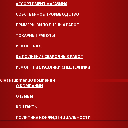
АССОРТИМЕНТ МАГАЗИНА
СОБСТВЕННОЕ ПРОИЗВОДСТВО
ПРИМЕРЫ ВЫПОЛНЕНЫХ РАБОТ
ТОКАРНЫЕ РАБОТЫ
РЕМОНТ РВД
ВЫПОЛНЕНИЕ СВАРОЧНЫХ РАБОТ
РЕМОНТ ГИДРАВЛИКИ СПЕЦТЕХНИКИ
Close submenu
О компании
О КОМПАНИИ
ОТЗЫВЫ
КОНТАКТЫ
ПОЛИТИКА КОНФИДЕНЦИАЛЬНОСТИ