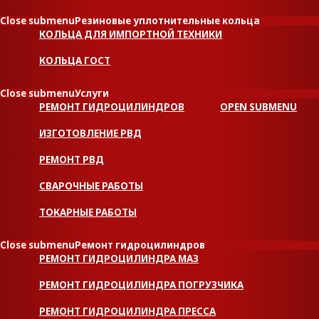
Close submenu
Резиновые уплотнительные кольца
КОЛЬЦА ДЛЯ ИМПОРТНОЙ ТЕХНИКИ
КОЛЬЦА ГОСТ
Close submenu
Услуги
РЕМОНТ ГИДРОЦИЛИНДРОВ
OPEN SUBMENU
ИЗГОТОВЛЕНИЕ РВД
РЕМОНТ РВД
СВАРОЧНЫЕ РАБОТЫ
ТОКАРНЫЕ РАБОТЫ
Close submenu
Ремонт гидроцилиндров
РЕМОНТ ГИДРОЦИЛИНДРА МАЗ
РЕМОНТ ГИДРОЦИЛИНДРА ПОГРУЗЧИКА
РЕМОНТ ГИДРОЦИЛИНДРА ПРЕССА