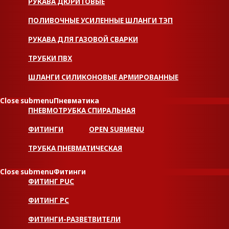
РУКАВА ДЮРИТОВЫЕ
ПОЛИВОЧНЫЕ УСИЛЕННЫЕ ШЛАНГИ ТЭП
РУКАВА ДЛЯ ГАЗОВОЙ СВАРКИ
ТРУБКИ ПВХ
ШЛАНГИ СИЛИКОНОВЫЕ АРМИРОВАННЫЕ
Close submenu
Пневматика
ПНЕВМОТРУБКА СПИРАЛЬНАЯ
ФИТИНГИ
OPEN SUBMENU
ТРУБКА ПНЕВМАТИЧЕСКАЯ
Close submenu
Фитинги
ФИТИНГ PUC
ФИТИНГ PC
ФИТИНГИ-РАЗВЕТВИТЕЛИ