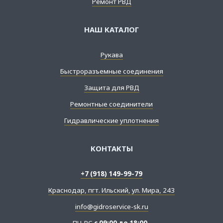
Ремонт РВД
НАШ КАТАЛОГ
Рукава
Быстроразъемные соединения
Защита для РВД
Ремонтные соединители
Гидравлические уплотнения
КОНТАКТЫ
+7 (918) 149-99-79
Краснодар, пгт. Ильский, ул. Мира, 243
info@gidroservice-sk.ru