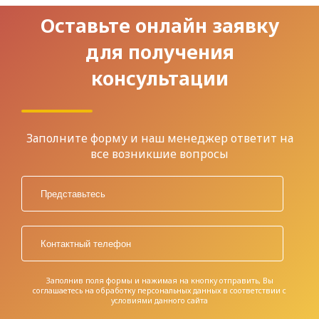
Оставьте онлайн заявку
для получения
консультации
Заполните форму и наш менеджер ответит на
все возникшие вопросы
Заполнив поля формы и нажимая на кнопку отправить, Вы
соглашаетесь на обработку персональных данных в соответствии с
условиями
данного сайта