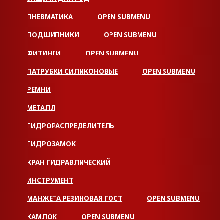
ПНЕВМАТИКА
OPEN SUBMENU
ПОДШИПНИКИ
OPEN SUBMENU
ФИТИНГИ
OPEN SUBMENU
ПАТРУБКИ СИЛИКОНОВЫЕ
OPEN SUBMENU
РЕМНИ
МЕТАЛЛ
ГИДРОРАСПРЕДЕЛИТЕЛЬ
ГИДРОЗАМОК
КРАН ГИДРАВЛИЧЕСКИЙ
ИНСТРУМЕНТ
МАНЖЕТА РЕЗИНОВАЯ ГОСТ
OPEN SUBMENU
КАМЛОК
OPEN SUBMENU