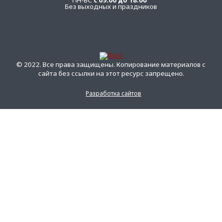
ПН-ВС
с 09:00 до 18:00
Без выходных и праздников
© 2022. Все права защищены. Копирование материалов с
сайта без ссылки на этот ресурс запрещено.
Разработка сайтов