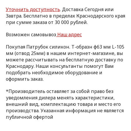
Уточнить доступность
. Доставка Сегодня или
Завтра. Бесплатно в пределах Краснодарского края
при сумме заказа от 30 000 рублей.
Возможен самовывоз
Наш адрес
Покупая Патрубок силикон. Т-образн ф63 мм L-105
мм (отвод 25мм) в нашем интернет-магазине, вы
можете рассчитывать на бесплатную доставку по
Краснодару. Наши консультанты помогут Вам
подобрать необходимое оборудование и
оформить заказ.
*Производитель оставляет за собой право без
уведомления дилера менять характеристики,
внешний вид, комплектацию товара и место его
производства. Указанная информация не является
публичной офертой