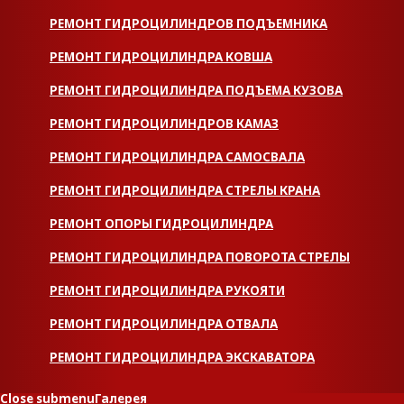
РЕМОНТ ГИДРОЦИЛИНДРОВ ПОДЪЕМНИКА
РЕМОНТ ГИДРОЦИЛИНДРА КОВША
РЕМОНТ ГИДРОЦИЛИНДРА ПОДЪЕМА КУЗОВА
РЕМОНТ ГИДРОЦИЛИНДРОВ КАМАЗ
РЕМОНТ ГИДРОЦИЛИНДРА САМОСВАЛА
РЕМОНТ ГИДРОЦИЛИНДРА СТРЕЛЫ КРАНА
РЕМОНТ ОПОРЫ ГИДРОЦИЛИНДРА
РЕМОНТ ГИДРОЦИЛИНДРА ПОВОРОТА СТРЕЛЫ
РЕМОНТ ГИДРОЦИЛИНДРА РУКОЯТИ
РЕМОНТ ГИДРОЦИЛИНДРА ОТВАЛА
РЕМОНТ ГИДРОЦИЛИНДРА ЭКСКАВАТОРА
Close submenu
Галерея