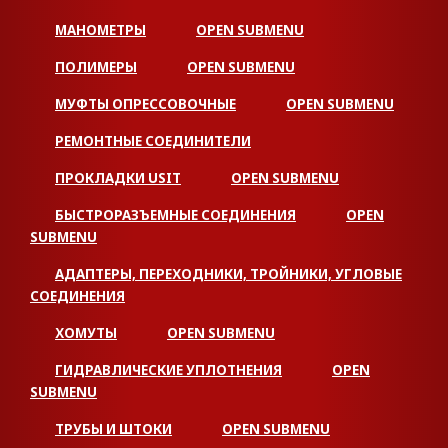
МАНОМЕТРЫ
OPEN SUBMENU
ПОЛИМЕРЫ
OPEN SUBMENU
МУФТЫ ОПРЕССОВОЧНЫЕ
OPEN SUBMENU
РЕМОНТНЫЕ СОЕДИНИТЕЛИ
ПРОКЛАДКИ USIT
OPEN SUBMENU
БЫСТРОРАЗЪЕМНЫЕ СОЕДИНЕНИЯ
OPEN
SUBMENU
АДАПТЕРЫ, ПЕРЕХОДНИКИ, ТРОЙНИКИ, УГЛОВЫЕ
СОЕДИНЕНИЯ
ХОМУТЫ
OPEN SUBMENU
ГИДРАВЛИЧЕСКИЕ УПЛОТНЕНИЯ
OPEN
SUBMENU
ТРУБЫ И ШТОКИ
OPEN SUBMENU