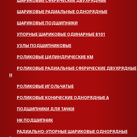
ШАРИКОВЫЕ СФЕРИЧЕСКИЕ ДВУХРЯДНЫЕ
ШАРИКОВЫЕ РАДИАЛЬНЫЕ ОДНОРЯДНЫЕ
ШАРИКОВЫЕ ПОДШИПНИКИ
УПОРНЫЕ ШАРИКОВЫЕ ОДИНАРНЫЕ 8101
УЗЛЫ ПОДШИПНИКОВЫЕ
РОЛИКОВЫЕ ЦИЛИНДРИЧЕСКИЕ КМ
РОЛИКОВЫЕ РАДИАЛЬНЫЕ СФЕРИЧЕСКИЕ ДВУХРЯДНЫЕ
H
РОЛИКОВЫЕ ИГОЛЬЧАТЫЕ
РОЛИКОВЫЕ КОНИЧЕСКИЕ ОДНОРЯДНЫЕ А
ПОДШИПНИКИ ДЛЯ ТАЧКИ
НК ПОДШИПНИК
РАДИАЛЬНО-УПОРНЫЕ ШАРИКОВЫЕ ОДНОРЯДНЫЕ