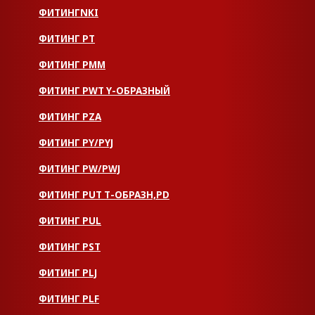
ФИТИНГNKI
ФИТИНГ РТ
ФИТИНГ РММ
ФИТИНГ РWT Y-ОБРАЗНЫЙ
ФИТИНГ PZA
ФИТИНГ PY/PYJ
ФИТИНГ PW/PWJ
ФИТИНГ PUT Т-ОБРАЗН,PD
ФИТИНГ PUL
ФИТИНГ PST
ФИТИНГ PLJ
ФИТИНГ PLF