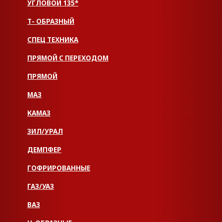
УГЛОВОЙ 135*
Т- ОБРАЗНЫЙ
СПЕЦ ТЕХНИКА
ПРЯМОЙ С ПЕРЕХОДОМ
ПРЯМОЙ
МАЗ
КАМАЗ
ЗИЛ/УРАЛ
ДЕМПФЕР
ГОФРИРОВАННЫЕ
ГАЗ/УАЗ
ВАЗ