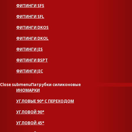
ФИТИНГИ SFS
ФИТИНГИ SFL
ФИТИНГИ DKOS
ФИТИНГИ DKOL
ФИТИНГИ JIS
ФИТИНГИ BSPT
ФИТИНГИ JIC
Close submenu
Патрубки силиконовые
ИНОМАРКИ
УГЛОВЫЕ 90* С ПЕРЕХОДОМ
УГЛОВОЙ 90*
УГЛОВОЙ 45*