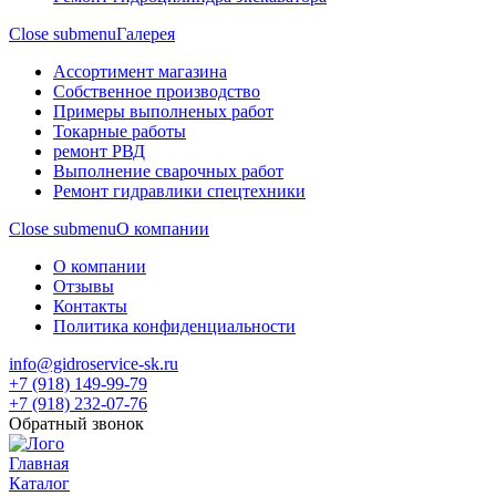
Close submenu
Галерея
Ассортимент магазина
Собственное производство
Примеры выполненых работ
Токарные работы
ремонт РВД
Выполнение сварочных работ
Ремонт гидравлики спецтехники
Close submenu
О компании
О компании
Отзывы
Контакты
Политика конфиденциальности
info@gidroservice-sk.ru
+7 (918) 149-99-79
+7 (918) 232-07-76
Обратный звонок
Главная
Каталог