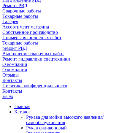
Изготовление РВД
Ремонт РВД
Сварочные работы
Токарные работы
Галерея
Ассортимент магазина
Собственное производство
Примеры выполненых работ
Токарные работы
ремонт РВД
Выполнение сварочных работ
Ремонт гидравлики спецтехники
О компании
О компании
Отзывы
Контакты
Политика конфиденциальности
Контакты
меню
Главная
Каталог
Рукава для мойки высокого давления/
самообслуживания
Рукав силиконовый