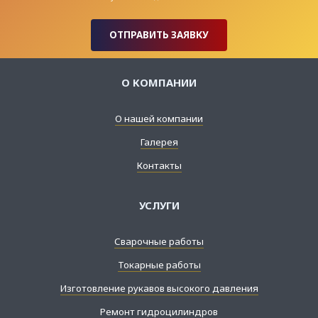
ОТПРАВИТЬ ЗАЯВКУ
О КОМПАНИИ
О нашей компании
Галерея
Контакты
УСЛУГИ
Сварочные работы
Токарные работы
Изготовление рукавов высокого давления
Ремонт гидроцилиндров