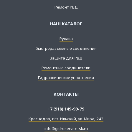
Ремонт РВД
НАШ КАТАЛОГ
Рукава
Быстроразъемные соединения
Защита для РВД
Ремонтные соединители
Гидравлические уплотнения
КОНТАКТЫ
+7 (918) 149-99-79
Краснодар, пгт. Ильский, ул. Мира, 243
info@gidroservice-sk.ru