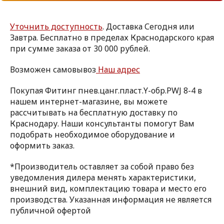
Уточнить доступность
. Доставка Сегодня или
Завтра. Бесплатно в пределах Краснодарского края
при сумме заказа от 30 000 рублей.
Возможен самовывоз
Наш адрес
Покупая Фитинг пнев.цанг.пласт.Y-обр.PWJ 8-4 в
нашем интернет-магазине, вы можете
рассчитывать на бесплатную доставку по
Краснодару. Наши консультанты помогут Вам
подобрать необходимое оборудование и
оформить заказ.
*Производитель оставляет за собой право без
уведомления дилера менять характеристики,
внешний вид, комплектацию товара и место его
производства. Указанная информация не является
публичной офертой