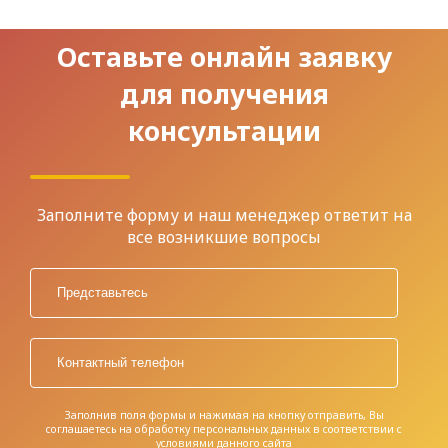
Оставьте онлайн заявку
для получения
консультации
Заполните форму и наш менеджер ответит на
все возникшие вопросы
Заполнив поля формы и нажимая на кнопку отправить, Вы
соглашаетесь на обработку персональных данных в соответствии с
условиями
данного сайта