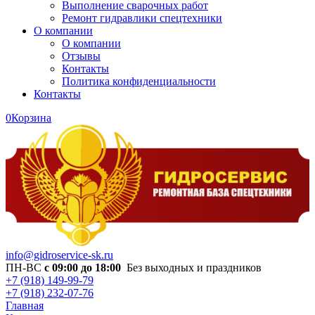
Выполнение сварочных работ
Ремонт гидравлики спецтехники
О компании
О компании
Отзывы
Контакты
Политика конфиденциальности
Контакты
0
Корзина
info@gidroservice-sk.ru
ПН-ВС
с 09:00 до 18:00
Без выходных и праздников
+7 (918) 149-99-79
+7 (918) 232-07-76
Главная