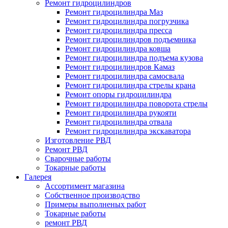
Ремонт гидроцилиндров
Ремонт гидроцилиндра Маз
Ремонт гидроцилиндра погрузчика
Ремонт гидроцилиндра пресса
Ремонт гидроцилиндров подъемника
Ремонт гидроцилиндра ковша
Ремонт гидроцилиндра подъема кузова
Ремонт гидроцилиндров Камаз
Ремонт гидроцилиндра самосвала
Ремонт гидроцилиндра стрелы крана
Ремонт опоры гидроцилиндра
Ремонт гидроцилиндра поворота стрелы
Ремонт гидроцилиндра рукояти
Ремонт гидроцилиндра отвала
Ремонт гидроцилиндра экскаватора
Изготовление РВД
Ремонт РВД
Сварочные работы
Токарные работы
Галерея
Ассортимент магазина
Собственное производство
Примеры выполненых работ
Токарные работы
ремонт РВД