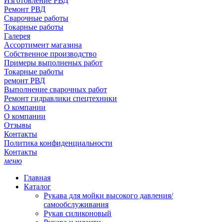
Изготовление РВД
Ремонт РВД
Сварочные работы
Токарные работы
Галерея
Ассортимент магазина
Собственное производство
Примеры выполненых работ
Токарные работы
ремонт РВД
Выполнение сварочных работ
Ремонт гидравлики спецтехники
О компании
О компании
Отзывы
Контакты
Политика конфиденциальности
Контакты
меню
Главная
Каталог
Рукава для мойки высокого давления/
самообслуживания
Рукав силиконовый