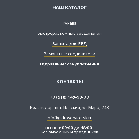
НАШ КАТАЛОГ
Рукава
Быстроразъемные соединения
Защита для РВД
Ремонтные соединители
Гидравлические уплотнения
КОНТАКТЫ
+7 (918) 149-99-79
Краснодар, пгт. Ильский, ул. Мира, 243
info@gidroservice-sk.ru
ПН-ВС
с 09:00 до 18:00
Без выходных и праздников