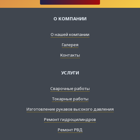
О КОМПАНИИ
О нашей компании
Галерея
Контакты
УСЛУГИ
Сварочные работы
Токарные работы
Изготовление рукавов высокого давления
Ремонт гидроцилиндров
Ремонт РВД