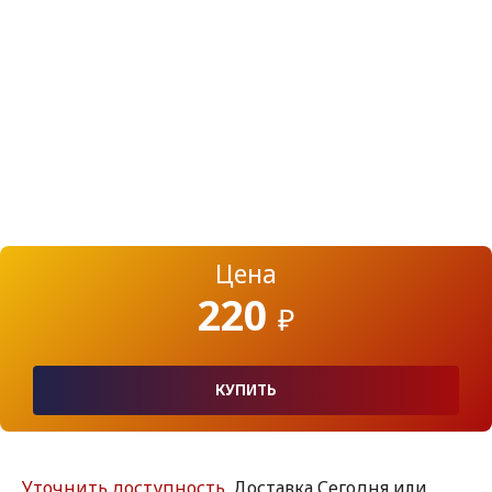
Цена
220
₽
КУПИТЬ
Уточнить доступность
. Доставка Сегодня или