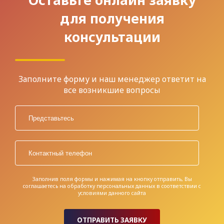
Оставьте онлайн заявку
для получения
консультации
Заполните форму и наш менеджер ответит на
все возникшие вопросы
Заполнив поля формы и нажимая на кнопку отправить, Вы
соглашаетесь на обработку персональных данных в соответствии с
условиями
данного сайта
ОТПРАВИТЬ ЗАЯВКУ