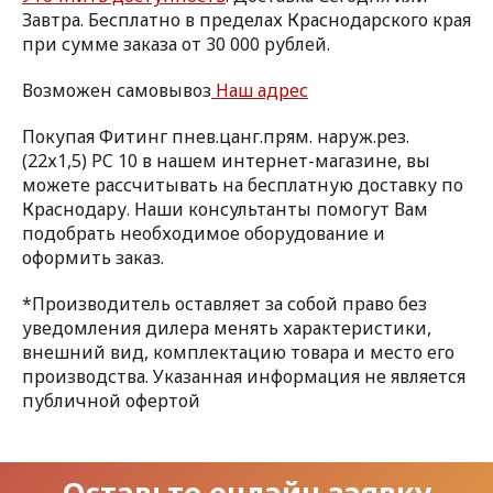
Завтра. Бесплатно в пределах Краснодарского края
при сумме заказа от 30 000 рублей.
Возможен самовывоз
Наш адрес
Покупая Фитинг пнев.цанг.прям. наруж.рез.
(22х1,5) PC 10 в нашем интернет-магазине, вы
можете рассчитывать на бесплатную доставку по
Краснодару. Наши консультанты помогут Вам
подобрать необходимое оборудование и
оформить заказ.
*Производитель оставляет за собой право без
уведомления дилера менять характеристики,
внешний вид, комплектацию товара и место его
производства. Указанная информация не является
публичной офертой